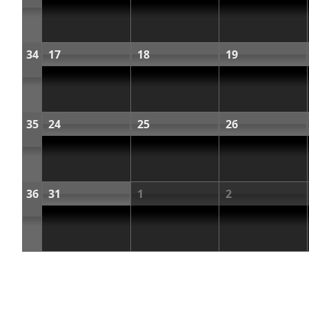
34
17
18
19
35
24
25
26
36
31
1
2