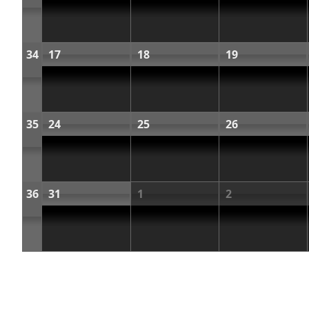
34
17
18
19
35
24
25
26
36
31
1
2