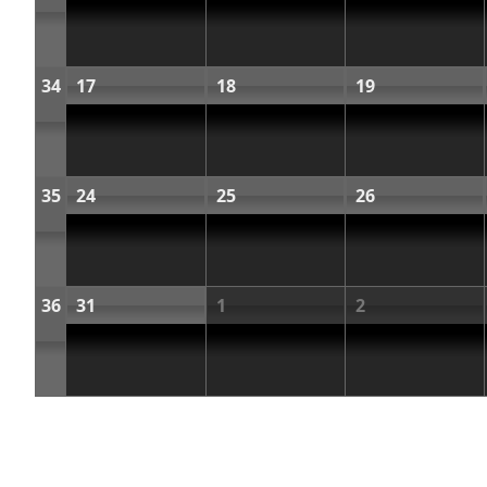
34
17
18
19
35
24
25
26
36
31
1
2