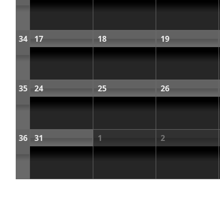
34
17
18
19
35
24
25
26
36
31
1
2