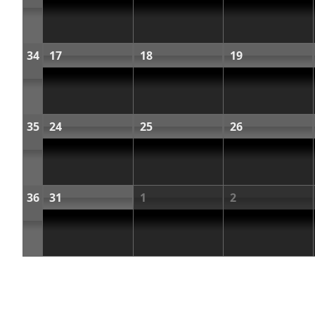
34
17
18
19
35
24
25
26
36
31
1
2