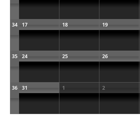
34
17
18
19
35
24
25
26
36
31
1
2