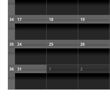
34
17
18
19
35
24
25
26
36
31
1
2