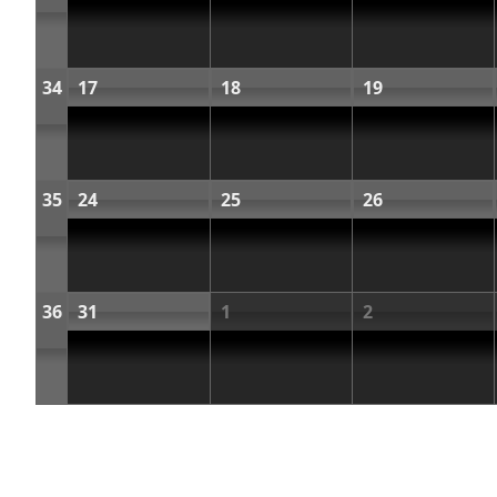
34
17
18
19
35
24
25
26
36
31
1
2