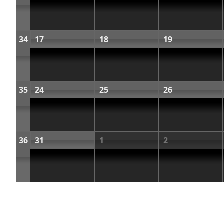
34
17
18
19
35
24
25
26
36
31
1
2