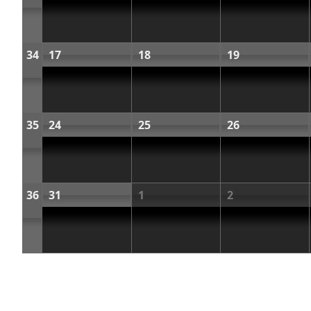
34
17
18
19
35
24
25
26
36
31
1
2