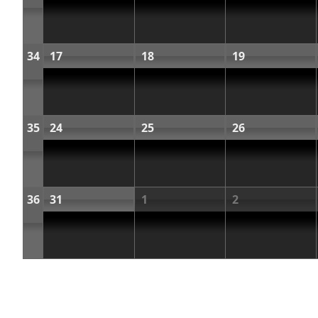
34
17
18
19
35
24
25
26
36
31
1
2