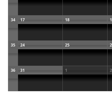
34
17
18
1
35
24
25
2
36
31
1
2