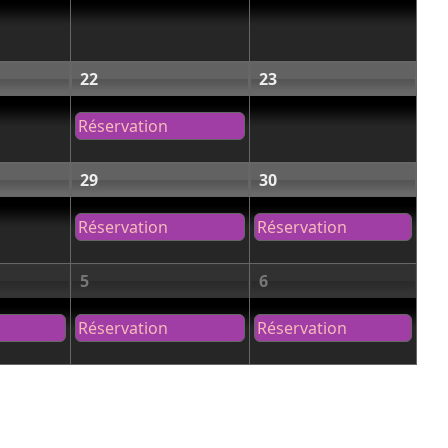
22
23
Réservation
29
30
Réservation
Réservation
5
6
Réservation
Réservation