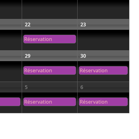
22
23
Réservation
29
30
Réservation
Réservation
5
6
Réservation
Réservation