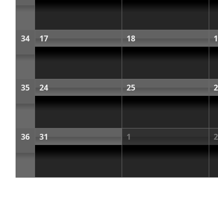
34
17
18
1
35
24
25
2
36
31
1
2