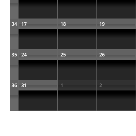
34
17
18
19
35
24
25
26
36
31
1
2