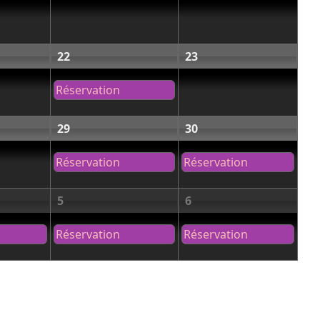
22
23
Réservation
29
30
Réservation
Réservation
5
6
Réservation
Réservation