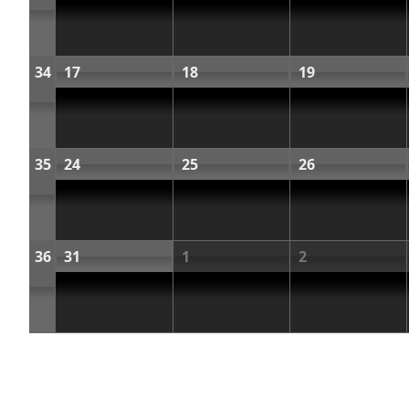
34
17
18
19
35
24
25
26
36
31
1
2