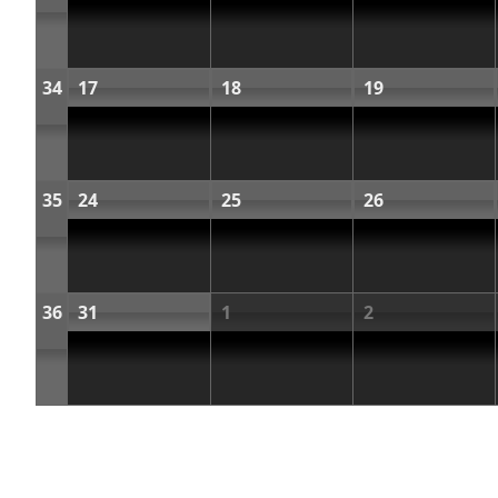
34
17
18
19
35
24
25
26
36
31
1
2