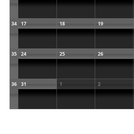
34
17
18
19
35
24
25
26
36
31
1
2