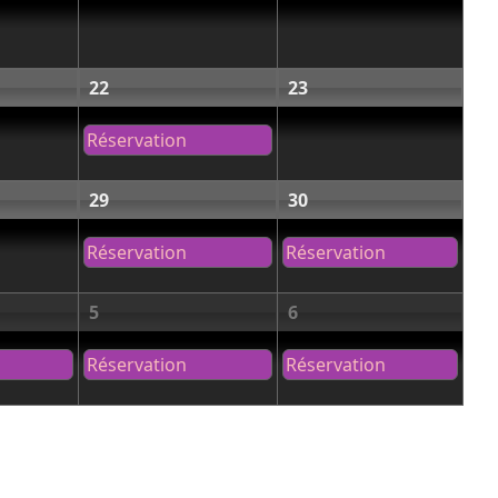
22
23
Réservation
29
30
Réservation
Réservation
5
6
Réservation
Réservation