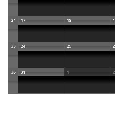
34
17
18
1
35
24
25
2
36
31
1
2