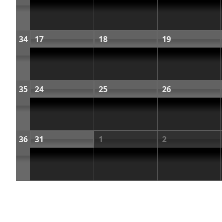
34
17
18
19
35
24
25
26
36
31
1
2