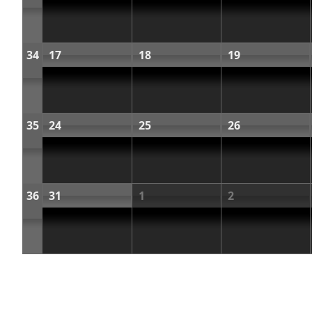
34
17
18
19
35
24
25
26
36
31
1
2