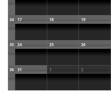
34
17
18
19
35
24
25
26
36
31
1
2