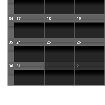
34
17
18
19
35
24
25
26
36
31
1
2