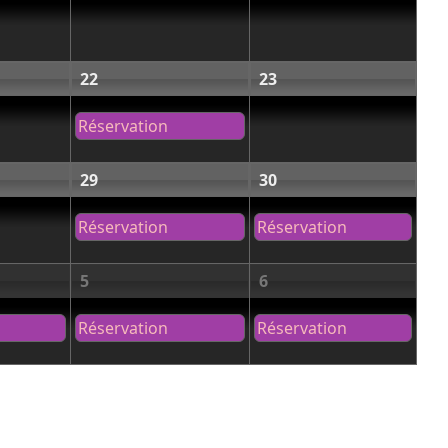
22
23
Réservation
29
30
Réservation
Réservation
5
6
Réservation
Réservation