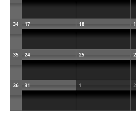
34
17
18
1
35
24
25
2
36
31
1
2