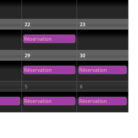
22
23
Réservation
29
30
Réservation
Réservation
5
6
Réservation
Réservation