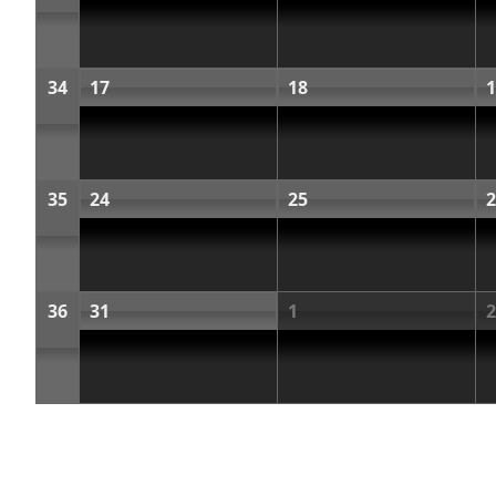
34
17
18
1
35
24
25
2
36
31
1
2