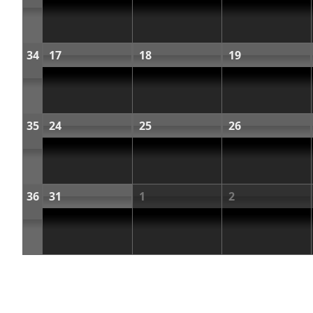
34
17
18
19
35
24
25
26
36
31
1
2