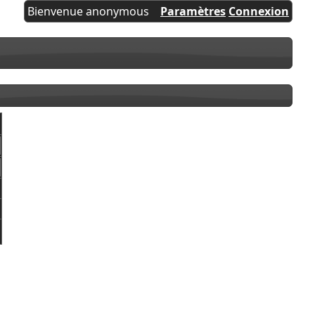
Bienvenue anonymous
Paramètres
Connexion