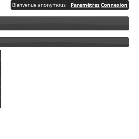
Bienvenue anonymous
Paramètres
Connexion