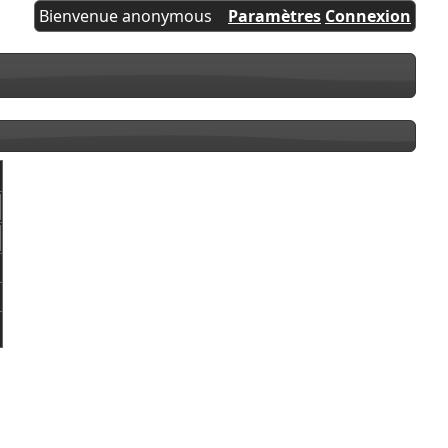
Bienvenue anonymous
Paramètres
Connexion