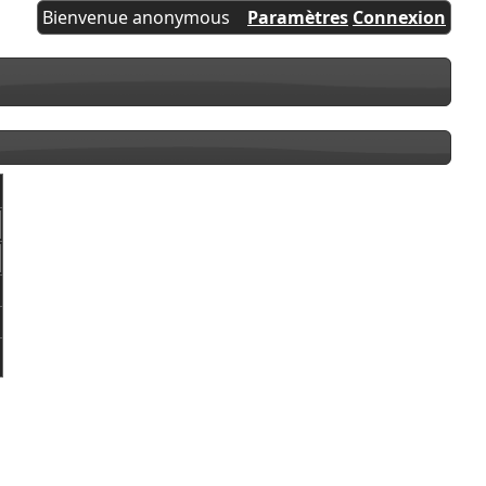
Bienvenue anonymous
Paramètres
Connexion