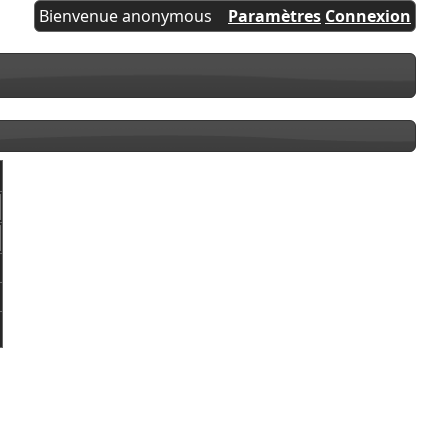
Bienvenue anonymous
Paramètres
Connexion