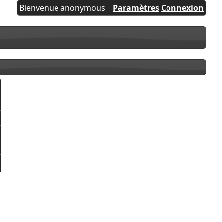
Bienvenue anonymous
Paramètres
Connexion