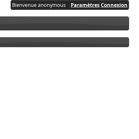
Bienvenue anonymous
Paramètres
Connexion