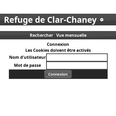
Refuge de Clar-Chaney
Rechercher
Vue mensuelle
Connexion
Les Cookies doivent être activés
Nom d'utilisateur
Mot de passe