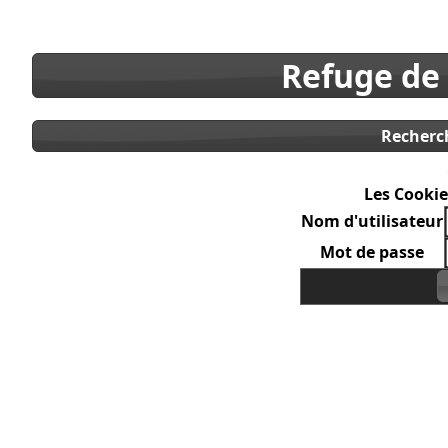
Refuge de
Recherc
Les Cookie
Nom d'utilisateur
Mot de passe