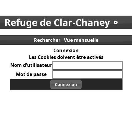
Refuge de Clar-Chaney
Rechercher
Vue mensuelle
Connexion
Les Cookies doivent être activés
Nom d'utilisateur
Mot de passe