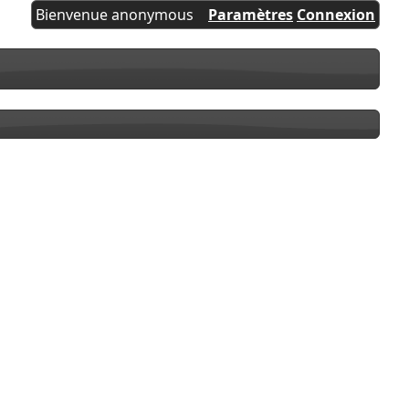
Bienvenue anonymous
Paramètres
Connexion