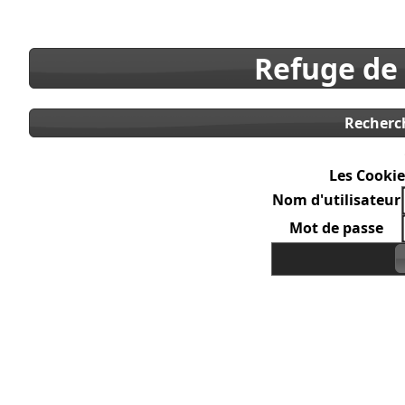
Refuge de
Recherc
Les Cookie
Nom d'utilisateur
Mot de passe