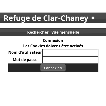
Refuge de Clar-Chaney
Rechercher
Vue mensuelle
Connexion
Les Cookies doivent être activés
Nom d'utilisateur
Mot de passe