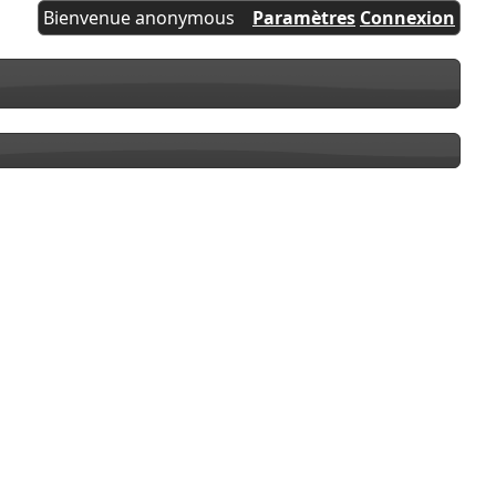
Bienvenue anonymous
Paramètres
Connexion