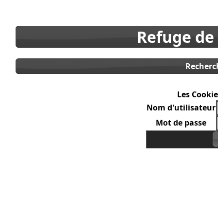
Refuge de
Recherc
Les Cookie
Nom d'utilisateur
Mot de passe