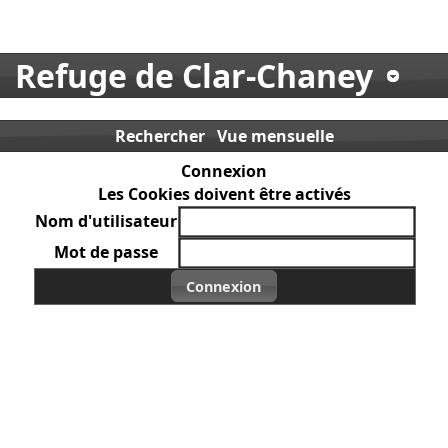
Refuge de Clar-Chaney
Rechercher
Vue mensuelle
Connexion
Les Cookies doivent être activés
Nom d'utilisateur
Mot de passe