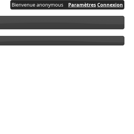
Bienvenue anonymous
Paramètres
Connexion