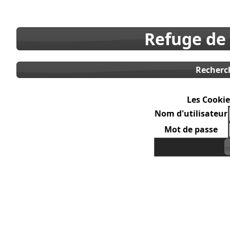
Refuge de
Recherc
Les Cookie
Nom d'utilisateur
Mot de passe