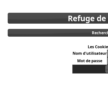
Refuge de
Recherc
Les Cookie
Nom d'utilisateur
Mot de passe