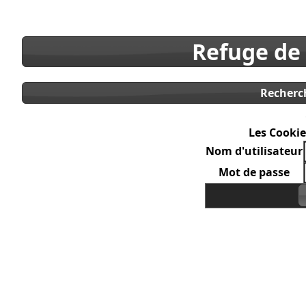
Refuge de
Recherc
Les Cookie
Nom d'utilisateur
Mot de passe