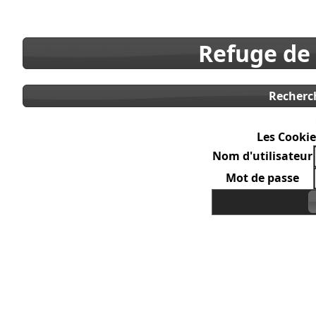
Refuge de
Recherc
Les Cookie
Nom d'utilisateur
Mot de passe