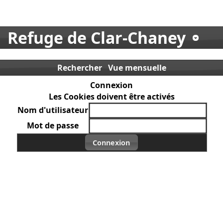
Refuge de Clar-Chaney
Rechercher
Vue mensuelle
Connexion
Les Cookies doivent être activés
Nom d'utilisateur
Mot de passe