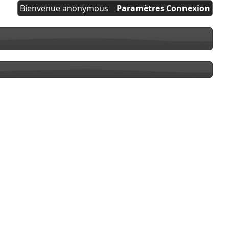
Bienvenue anonymous
Paramètres
Connexion