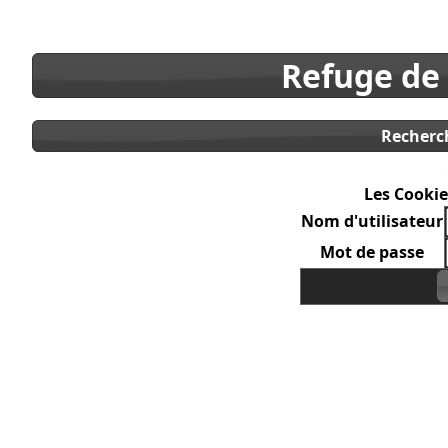
Refuge de
Recherc
Les Cookie
Nom d'utilisateur
Mot de passe