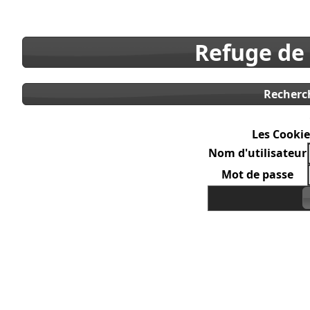
Refuge de
Recherc
Les Cookie
Nom d'utilisateur
Mot de passe