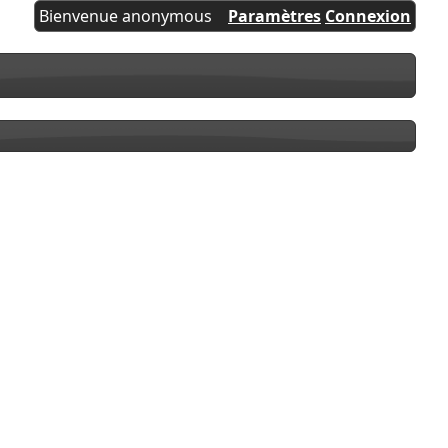
Bienvenue anonymous
Paramètres
Connexion