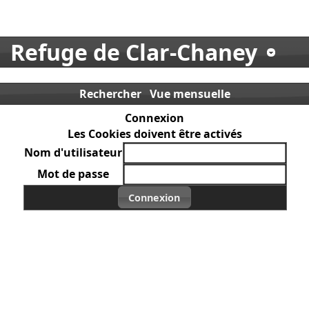
Refuge de Clar-Chaney
Rechercher
Vue mensuelle
Connexion
Les Cookies doivent être activés
Nom d'utilisateur
Mot de passe