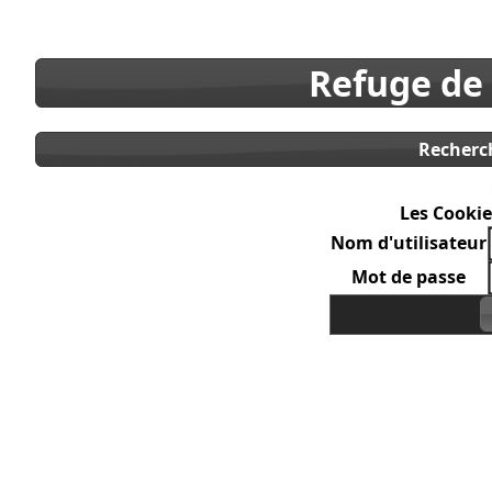
Refuge de
Recherc
Les Cookie
Nom d'utilisateur
Mot de passe