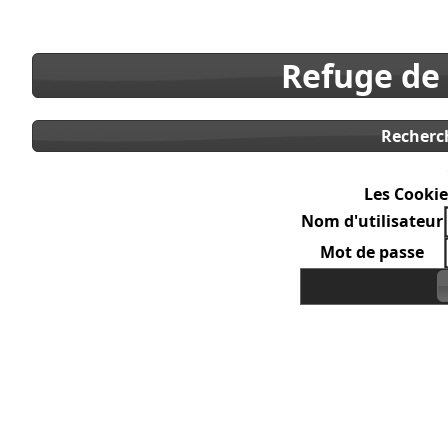
Refuge de
Recherc
Les Cookie
Nom d'utilisateur
Mot de passe