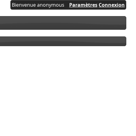
Bienvenue anonymous
Paramètres
Connexion