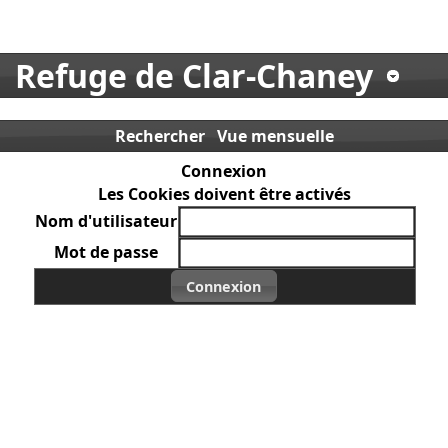
Refuge de Clar-Chaney
Rechercher
Vue mensuelle
Connexion
Les Cookies doivent être activés
Nom d'utilisateur
Mot de passe